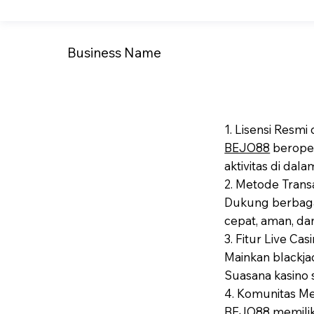
Business Name
1. Lisensi Resmi
BEJO88
beroper
aktivitas di dala
2. Metode Trans
Dukung berbagai
cepat, aman, dan
3. Fitur Live Cas
Mainkan blackja
Suasana kasino 
4. Komunitas M
BEJO88 memiliki